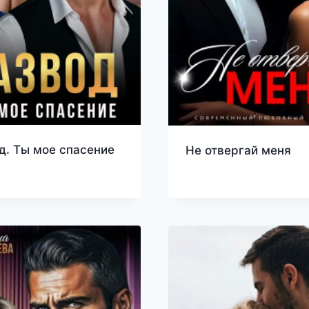
д. Ты мое спасение
Не отвергай меня