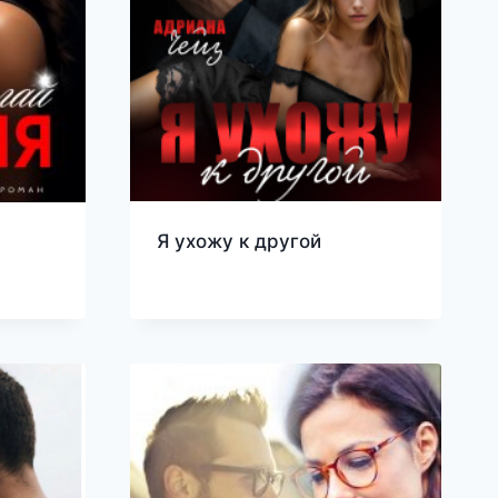
Я ухожу к другой