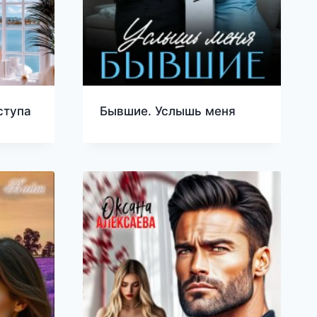
ступа
Бывшие. Услышь меня