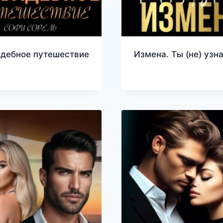
дебное путешествие
Измена. Ты (не) узн