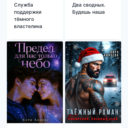
Служба
Два сводных.
поддержки
Будешь наша
тёмного
властелина