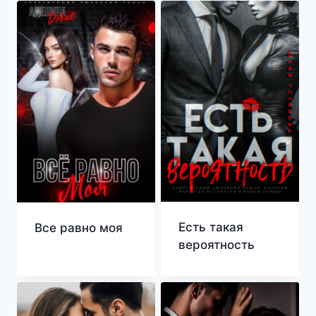
Есть такая
Все равно моя
вероятность