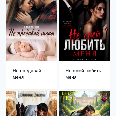
Не предавай
Не смей любить
меня
меня