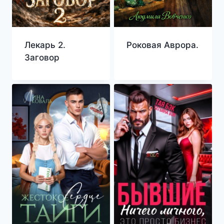
Лекарь 2.
Роковая Аврора.
Заговор