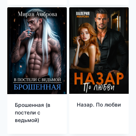
Назар. По любви
Брошенная (в
постели с
ведьмой)