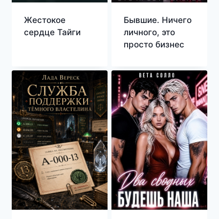
Жестокое
Бывшие. Ничего
сердце Тайги
личного, это
просто бизнес