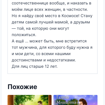
соотечественнице вообще, и наказать в
моём лице всех женщин, в частности.
Но я найду своё место в Космосе! Стану
детям самой лучшей мамой, а друзьям
— той, на которую они могут
положиться.
А ещё … может быть, мне встретится
тот мужчина, для которого буду нужна я
и мои дети, со всеми нашими
достоинствами и недостатками.
Для лиц старше 12 лет.
Похожие