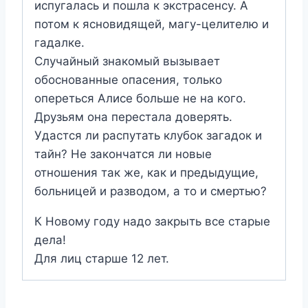
испугалась и пошла к экстрасенсу. А
потом к ясновидящей, магу-целителю и
гадалке.
Случайный знакомый вызывает
обоснованные опасения, только
опереться Алисе больше не на кого.
Друзьям она перестала доверять.
Удастся ли распутать клубок загадок и
тайн? Не закончатся ли новые
отношения так же, как и предыдущие,
больницей и разводом, а то и смертью?
К Новому году надо закрыть все старые
дела!
Для лиц старше 12 лет.