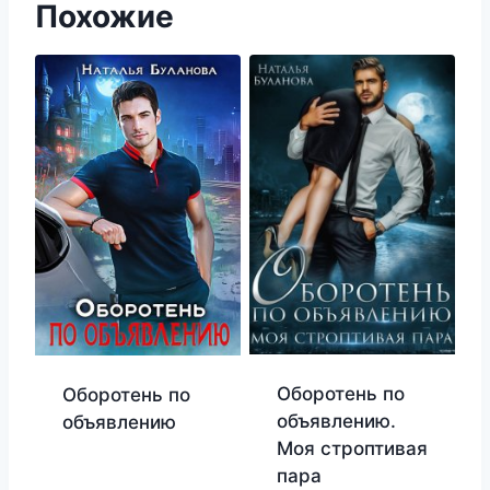
Похожие
Оборотень по
Оборотень по
объявлению.
объявлению
Моя строптивая
пара