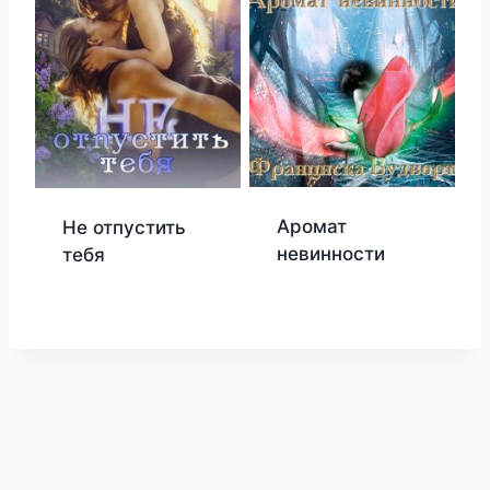
Аромат
Не отпустить
невинности
тебя