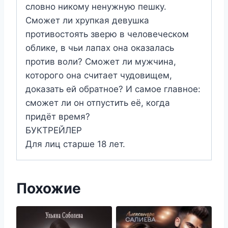
словно никому ненужную пешку.
Сможет ли хрупкая девушка
противостоять зверю в человеческом
облике, в чьи лапах она оказалась
против воли? Сможет ли мужчина,
которого она считает чудовищем,
доказать ей обратное? И самое главное:
сможет ли он отпустить её, когда
придёт время?
БУКТРЕЙЛЕР
Для лиц старше 18 лет.
Похожие