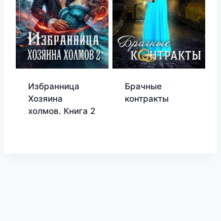
Избранница
Брачные
Хозяина
контракты
холмов. Книга 2