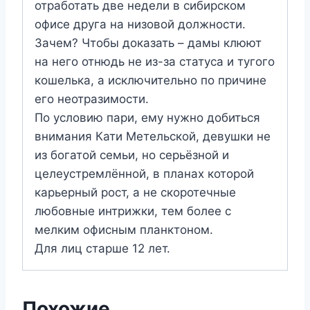
отработать две недели в сибирском
офисе друга на низовой должности.
Зачем? Чтобы доказать – дамы клюют
на него отнюдь не из-за статуса и тугого
кошелька, а исключительно по причине
его неотразимости.
По условию пари, ему нужно добиться
внимания Кати Метельской, девушки не
из богатой семьи, но серьёзной и
целеустремлённой, в планах которой
карьерный рост, а не скоротечные
любовные интрижки, тем более с
мелким офисным планктоном.
Для лиц старше 12 лет.
Похожие