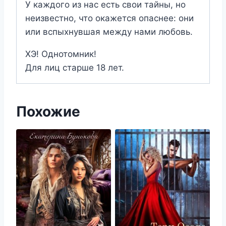
У каждого из нас есть свои тайны, но
неизвестно, что окажется опаснее: они
или вспыхнувшая между нами любовь.
ХЭ! Однотомник!
Для лиц старше 18 лет.
Похожие