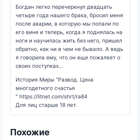
Богдан легко перечеркнул двадцать
четыре года нашего брака, бросил меня
после аварии, в которую мы попали по
его вине и теперь, когда я поднялась на
ноги и научилась жить без него, пришел
обратно, как ни в чем не бывало. А ведь
я говорила ему, что он еще пожалеет о
своих поступках…
История Миры "Развод. Цена
многодетного счастья
" https://litnet.com/shrt/ra84
Для лиц старше 18 лет.
Похожие