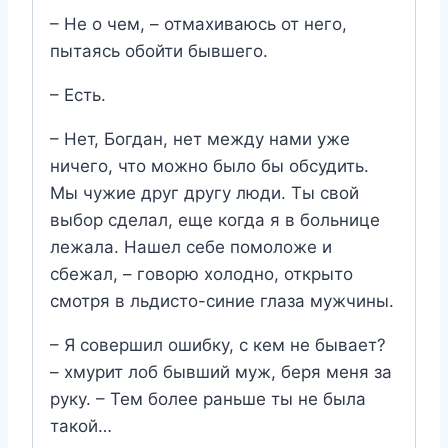
– Не о чем, – отмахиваюсь от него,
пытаясь обойти бывшего.
– Есть.
– Нет, Богдан, нет между нами уже
ничего, что можно было бы обсудить.
Мы чужие друг другу люди. Ты свой
выбор сделал, еще когда я в больнице
лежала. Нашел себе помоложе и
сбежал, – говорю холодно, открыто
смотря в льдисто-синие глаза мужчины.
– Я совершил ошибку, с кем не бывает?
– хмурит лоб бывший муж, беря меня за
руку. – Тем более раньше ты не была
такой…