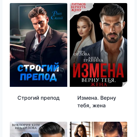
Строгий препод
Измена. Верну
тебя, жена