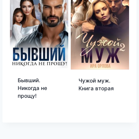
Бывший.
Чужой муж.
Никогда не
Книга вторая
прощу!