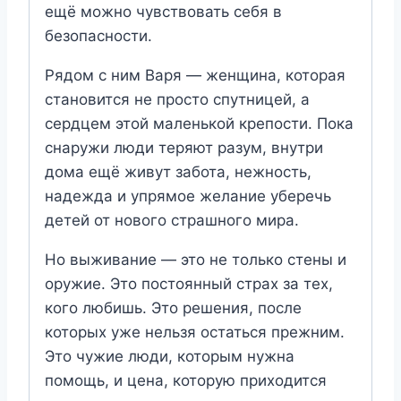
ещё можно чувствовать себя в
безопасности.
Рядом с ним Варя — женщина, которая
становится не просто спутницей, а
сердцем этой маленькой крепости. Пока
снаружи люди теряют разум, внутри
дома ещё живут забота, нежность,
надежда и упрямое желание уберечь
детей от нового страшного мира.
Но выживание — это не только стены и
оружие. Это постоянный страх за тех,
кого любишь. Это решения, после
которых уже нельзя остаться прежним.
Это чужие люди, которым нужна
помощь, и цена, которую приходится