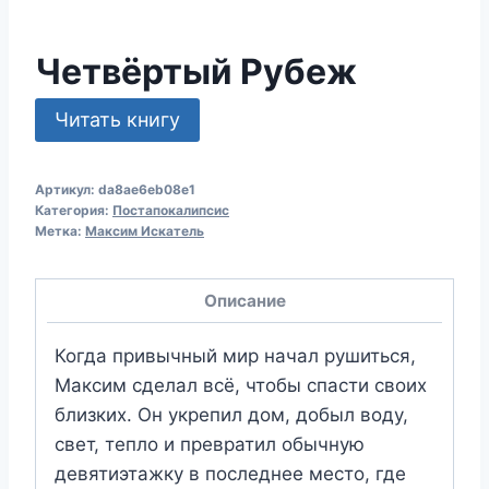
Четвёртый Рубеж
Читать книгу
Артикул:
da8ae6eb08e1
Категория:
Постапокалипсис
Метка:
Максим Искатель
Описание
Когда привычный мир начал рушиться,
Максим сделал всё, чтобы спасти своих
близких. Он укрепил дом, добыл воду,
свет, тепло и превратил обычную
девятиэтажку в последнее место, где