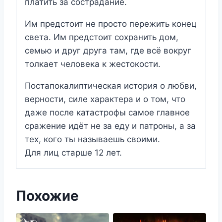
платить за сострадание.
Им предстоит не просто пережить конец
света. Им предстоит сохранить дом,
семью и друг друга там, где всё вокруг
толкает человека к жестокости.
Постапокалиптическая история о любви,
верности, силе характера и о том, что
даже после катастрофы самое главное
сражение идёт не за еду и патроны, а за
тех, кого ты называешь своими.
Для лиц старше 12 лет.
Похожие