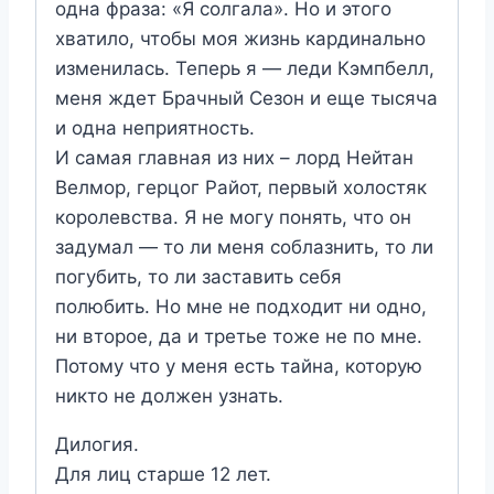
одна фраза: «Я солгала». Но и этого
хватило, чтобы моя жизнь кардинально
изменилась. Теперь я — леди Кэмпбелл,
меня ждет Брачный Сезон и еще тысяча
и одна неприятность.
И самая главная из них – лорд Нейтан
Велмор, герцог Райот, первый холостяк
королевства. Я не могу понять, что он
задумал — то ли меня соблазнить, то ли
погубить, то ли заставить себя
полюбить. Но мне не подходит ни одно,
ни второе, да и третье тоже не по мне.
Потому что у меня есть тайна, которую
никто не должен узнать.
Дилогия.
Для лиц старше 12 лет.