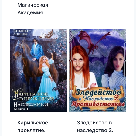
Магическая
Академия
Карильское
Злодейство в
проклятие.
наследство 2.