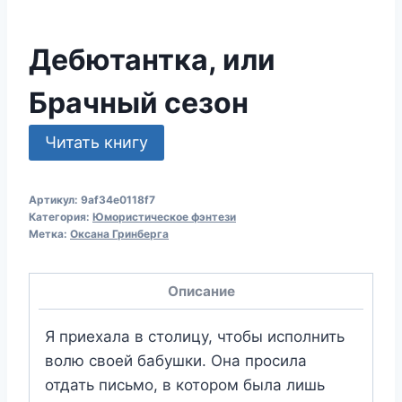
Дебютантка, или
Брачный сезон
Читать книгу
Артикул:
9af34e0118f7
Категория:
Юмористическое фэнтези
Метка:
Оксана Гринберга
Описание
Я приехала в столицу, чтобы исполнить
волю своей бабушки. Она просила
отдать письмо, в котором была лишь