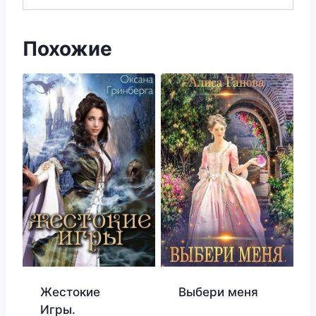
Похожие
Жестокие
Выбери меня
Игры.