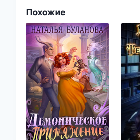
Похожие