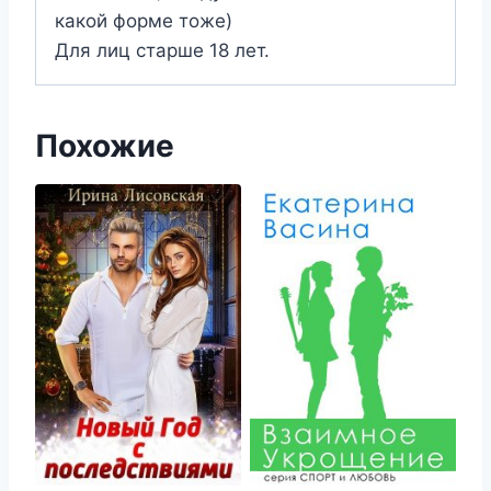
какой форме тоже)
Для лиц старше 18 лет.
Похожие