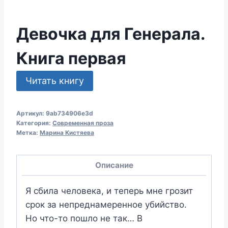
Девочка для Генерала.
Книга первая
Читать книгу
Артикул:
9ab734906e3d
Категория:
Современная проза
Метка:
Марина Кистяева
Описание
Я сбила человека, и теперь мне грозит
срок за непреднамеренное убийство.
Но что-то пошло не так… В