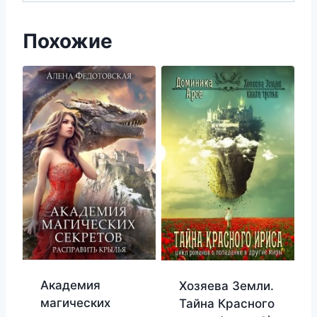
Похожие
Академия
Хозяева Земли.
магических
Тайна Красного