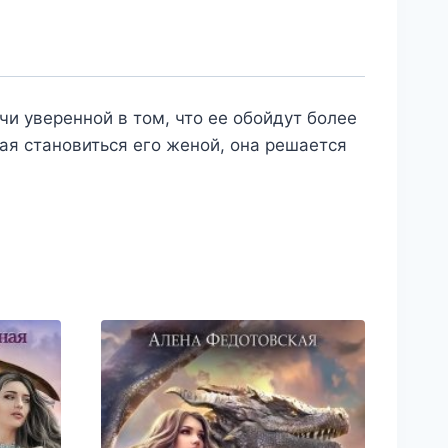
и уверенной в том, что ее обойдут более
ая становиться его женой, она решается