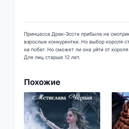
Принцесса Драк-Эсста прибыла на смотрин
взрослые конкурентки. Но выбор короля с
на побег. Но сможет ли она уйти от короля
Для лиц старше 12 лет.
Похожие