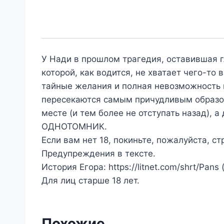
У Нади в прошлом трагедия, оставившая г
которой, как водится, не хватает чего-то 
тайные желания и полная невозможность 
пересекаются самым причудливым образом
месте (и тем более не отступать назад), а
ОДНОТОМНИК.
Если вам нет 18, покиньте, пожалуйста, ст
Предупреждения в тексте.
История Егора: https://litnet.com/shrt/Pans
Для лиц старше 18 лет.
Похожие