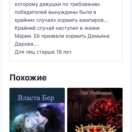
которому девушки по требованию
победителей вынуждены были в
крайних случаях кормить вампиров…
Крайний случай наступил в жизни
Марии. Её призвали кормить Демьяна
Дарова….
Для лиц старше 18 лет.
Похожие