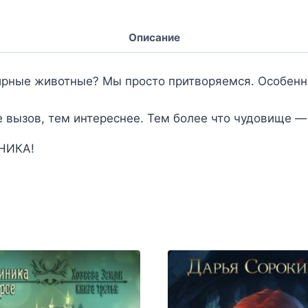
Описание
ирные животные? Мы просто притворяемся. Особенно
 вызов, тем интереснее. Тем более что чудовище — 
НИКА!