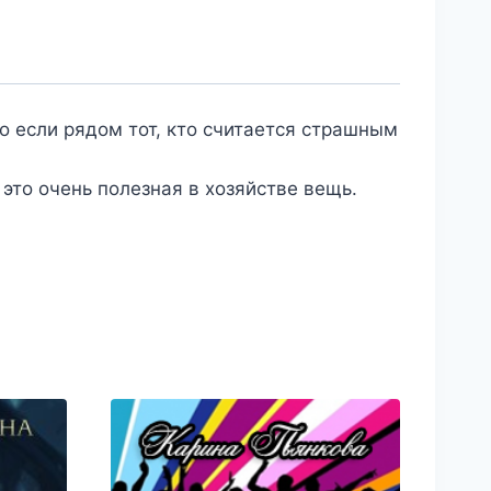
 если рядом тот, кто считается страшным
это очень полезная в хозяйстве вещь.