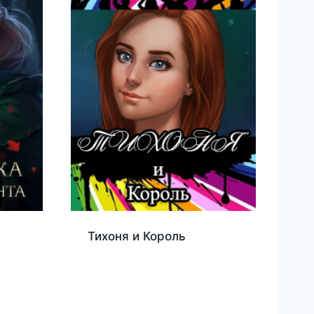
Тихоня и Король