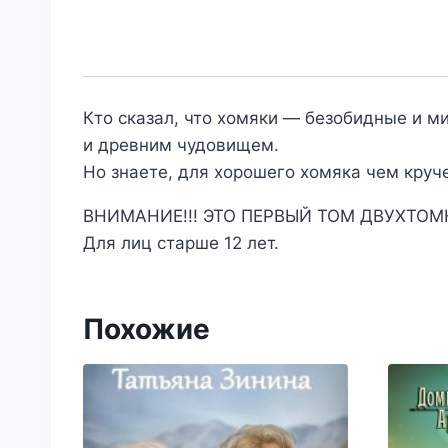
Кто сказал, что хомяки — безобидные и м
и древним чудовищем.
Но знаете, для хорошего хомяка чем круче
ВНИМАНИЕ!!! ЭТО ПЕРВЫЙ ТОМ ДВУХТОМ
Для лиц старше 12 лет.
Похожие