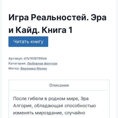
Игра Реальностей. Эра
и Кайд. Книга 1
Читать книгу
Артикул:
d7a1928786eb
Категория:
Любовное фэнтези
Метка:
Вероника Мелан
Описание
После гибели в родном мире, Эра
Алгория, обладающая способностью
изменять мироздание, случайно