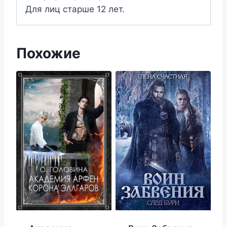
Для лиц старше 12 лет.
Похожие