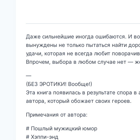
Даже сильнейшие иногда ошибаются. И вот
вынуждены не только пытаться найти дорог
удачи, которая не всегда любит поворачи
Впрочем, выбора в любом случае нет — ж
—
(БЕЗ ЭРОТИКИ! Вообще!)
Эта книга появилась в результате спора в
автора, который обожает своих героев.
Примечания от автора:
# Пошлый мужицкий юмор
# Хэппи-энд