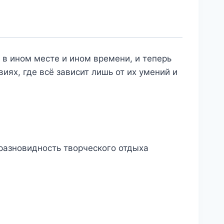
 в ином месте и ином времени, и теперь
иях, где всё зависит лишь от их умений и
 разновидность творческого отдыха