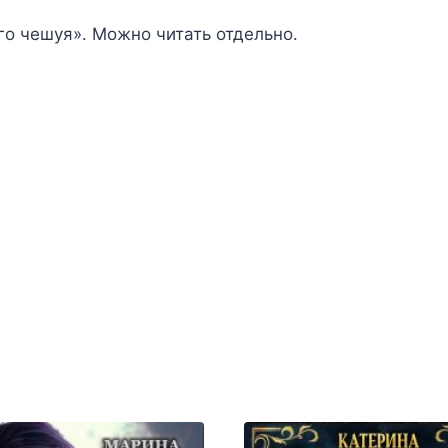
го чешуя». Можно читать отдельно.