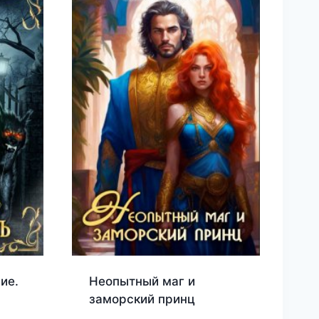
ие.
Неопытный маг и
заморский принц