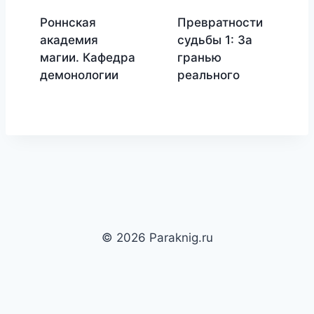
Роннская
Превратности
академия
судьбы 1: За
магии. Кафедра
гранью
демонологии
реального
© 2026 Paraknig.ru