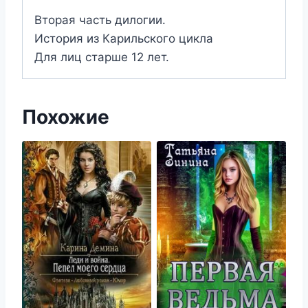
Вторая часть дилогии.
История из Карильского цикла
Для лиц старше 12 лет.
Похожие