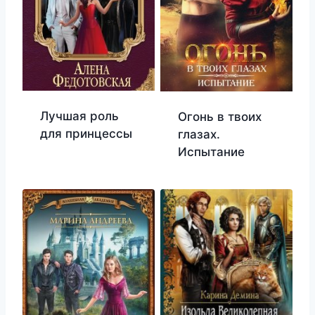
Лучшая роль
Огонь в твоих
для принцессы
глазах.
Испытание