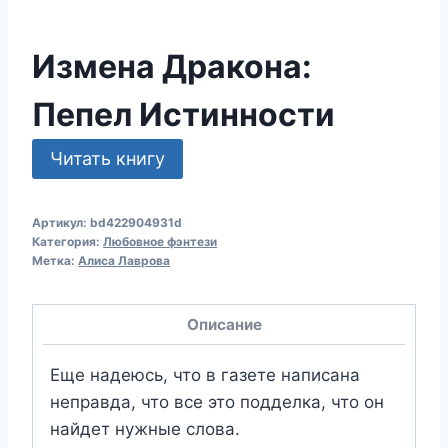
Измена Дракона:
Пепел Истинности
Читать книгу
Артикул:
bd422904931d
Категория:
Любовное фэнтези
Метка:
Алиса Лаврова
Описание
Еще надеюсь, что в газете написана
неправда, что все это подделка, что он
найдет нужные слова.