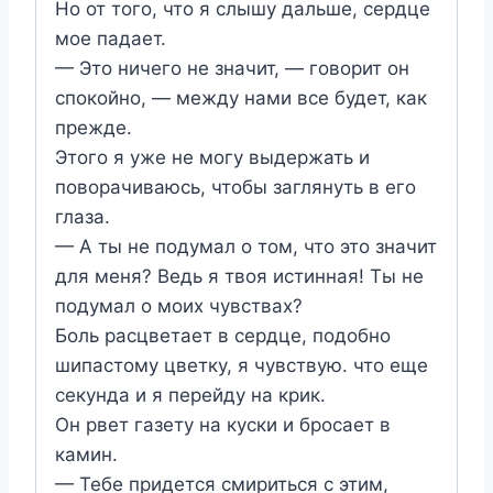
Но от того, что я слышу дальше, сердце
мое падает.
— Это ничего не значит, — говорит он
спокойно, — между нами все будет, как
прежде.
Этого я уже не могу выдержать и
поворачиваюсь, чтобы заглянуть в его
глаза.
— А ты не подумал о том, что это значит
для меня? Ведь я твоя истинная! Ты не
подумал о моих чувствах?
Боль расцветает в сердце, подобно
шипастому цветку, я чувствую. что еще
секунда и я перейду на крик.
Он рвет газету на куски и бросает в
камин.
— Тебе придется смириться с этим,