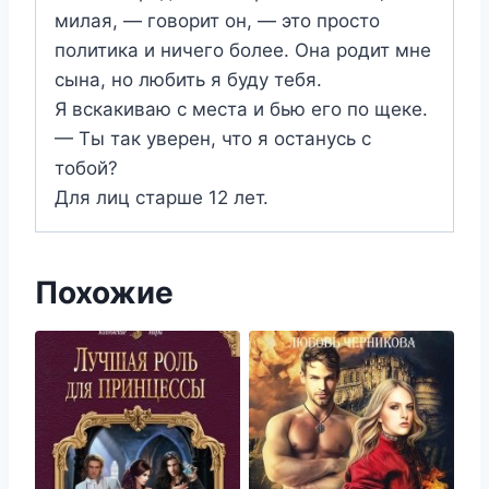
милая, — говорит он, — это просто
политика и ничего более. Она родит мне
сына, но любить я буду тебя.
Я вскакиваю с места и бью его по щеке.
— Ты так уверен, что я останусь с
тобой?
Для лиц старше 12 лет.
Похожие