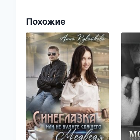
Похожие