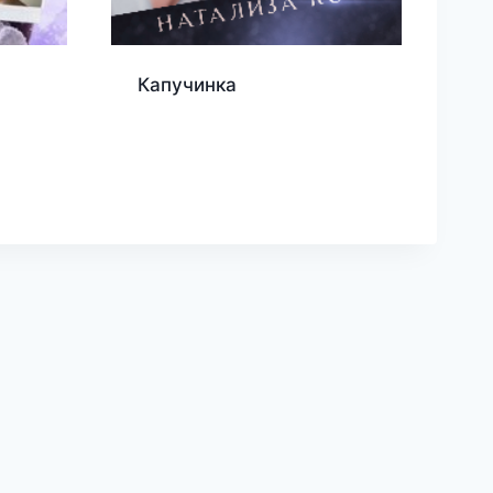
Капучинка