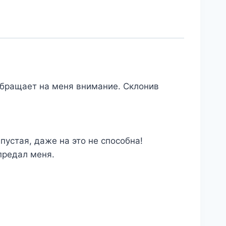
обращает на меня внимание. Склонив
пустая, даже на это не способна!
предал меня.