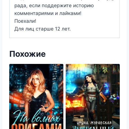
рада, если поддержите историю
комментариями и лайками!
Поехали!
Для лиц старше 12 лет.
Похожие