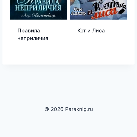
Правила
Кот и Лиса
неприличия
© 2026 Paraknig.ru