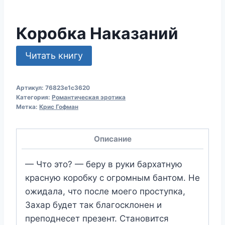
Коробка Наказаний
Читать книгу
Артикул:
76823e1c3620
Категория:
Романтическая эротика
Метка:
Крис Гофман
Описание
— Что это? — беру в руки бархатную
красную коробку с огромным бантом. Не
ожидала, что после моего проступка,
Захар будет так благосклонен и
преподнесет презент. Становится