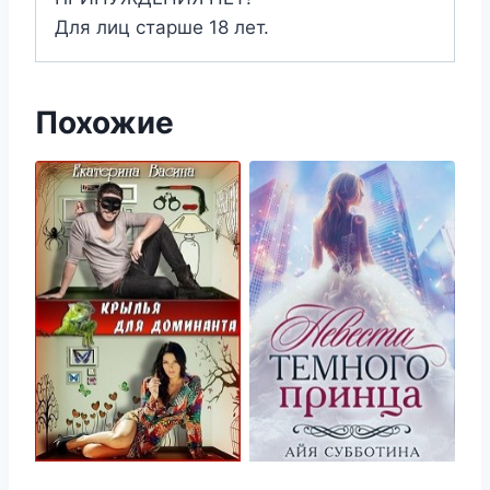
Для лиц старше 18 лет.
Похожие