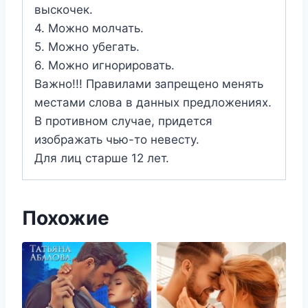
выскочек.
4. Можно молчать.
5. Можно убегать.
6. Можно игнорировать.
Важно!!! Правилами запрещено менять
местами слова в данных предложениях.
В противном случае, придется
изображать чью-то невесту.
Для лиц старше 12 лет.
Похожие