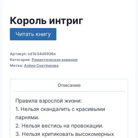
Король интриг
Читать книгу
Артикул:
cd1b34d6926e
Категория:
Романтическая комедия
Метка:
Алёна Снатёнкова
Описание
Правила взрослой жизни:
1. Нельзя скандалить с красивыми
парнями.
2. Нельзя вестись на провокации.
3. Нельзя критиковать высокомерных