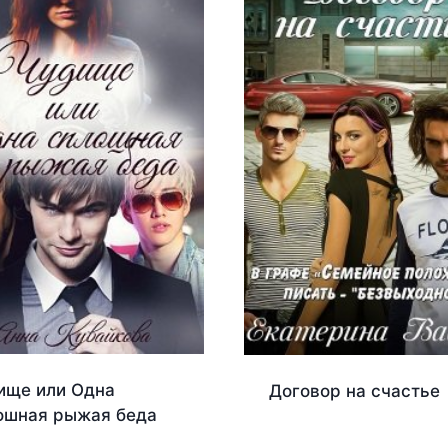
ище или Одна
Договор на счастье
ошная рыжая беда