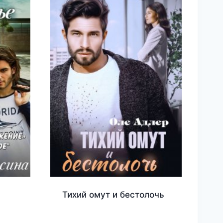
Тихий омут и бестолочь