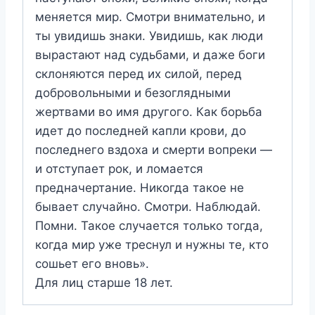
меняется мир. Смотри внимательно, и
ты увидишь знаки. Увидишь, как люди
вырастают над судьбами, и даже боги
склоняются перед их силой, перед
добровольными и безоглядными
жертвами во имя другого. Как борьба
идет до последней капли крови, до
последнего вздоха и смерти вопреки —
и отступает рок, и ломается
предначертание. Никогда такое не
бывает случайно. Смотри. Наблюдай.
Помни. Такое случается только тогда,
когда мир уже треснул и нужны те, кто
сошьет его вновь».
Для лиц старше 18 лет.