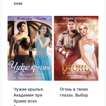
знак
Чужие крылья.
Огонь в твоих
Академия при
глазах. Выбор
Храме всех