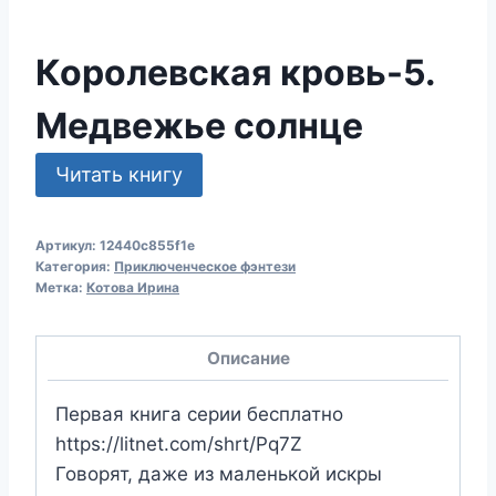
Королевская кровь-5.
Медвежье солнце
Читать книгу
Артикул:
12440c855f1e
Категория:
Приключенческое фэнтези
Метка:
Котова Ирина
Описание
Первая книга серии бесплатно
https://litnet.com/shrt/Pq7Z
Говорят, даже из маленькой искры