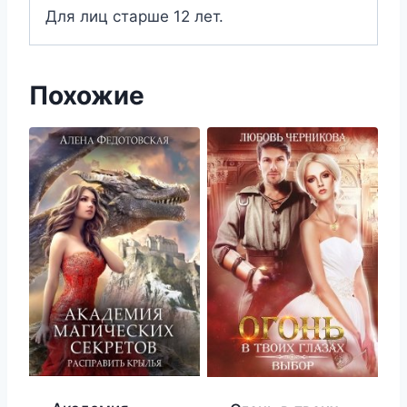
Для лиц старше 12 лет.
Похожие