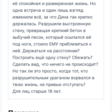
её спокойная и размеренная жизнь. Но
одна встреча и один лишь взгляд
изменили всё, за что Дина так крепко
держалась. Разрушили выстроенную
стену, превращая крепкий бетон в
зыбучий песок, который осыпался ей
под ноги, стоило ЕМУ приблизиться к
ней. Держаться на расстоянии?
Построить ещё одну стену? Сбежать?
Сделать вид, что ничего не происходит?
Но так ли это просто, когда тот, кто
разрушительным ураганом ворвался в
твою жизнь, не привык отступать?
Для лиц старше 18 лет.