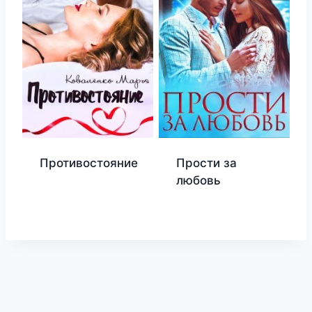
Противостояние
Прости за
любовь