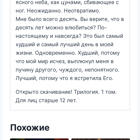
ясного неба, как цунами, сбивающее с
ног. Неожиданно. Неотвратимо.
Мне было всего десять. Вы верите, что в
десять лет можно влюбиться? По-
настоящему и навсегда? Это был самый
худший и самый лучший день в моей
жизни. Одновременно. Худший, потому
что мой мир исчез, выплюнул меня в
пучину другого, чуждого, непонятного.
Лучший, потому что я встретила Его.
Открыто скачивание! Трилогия. 1 том.
Для лиц старше 12 лет.
Похожие