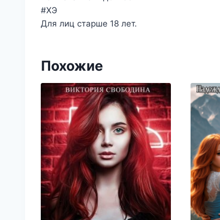
#ХЭ
Для лиц старше 18 лет.
Похожие