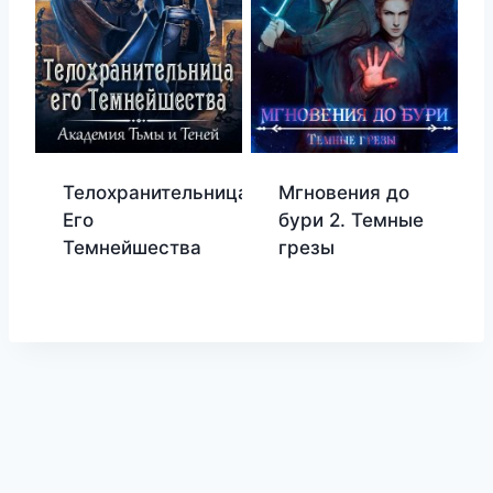
Телохранительница
Мгновения до
Его
бури 2. Темные
Темнейшества
грезы