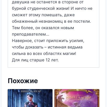
девушка не останется в стороне от
бурной студенческой жизни! И ничто не
сможет этому помешать, даже
обнаженный незнакомец в ее постели.
Тем более, он оказался новым
преподавателем…
Наверное, стоит приложить усилия,
чтобы доказать – истинная ведьма
сильна во всех областях магии!
Для лиц старше 12 лет.
Похожие