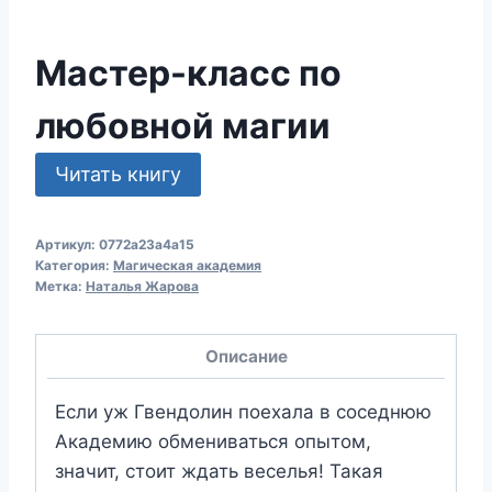
Мастер-класс по
любовной магии
Читать книгу
Артикул:
0772a23a4a15
Категория:
Магическая академия
Метка:
Наталья Жарова
Описание
Если уж Гвендолин поехала в соседнюю
Академию обмениваться опытом,
значит, стоит ждать веселья! Такая