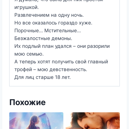
игрушкой.
Развлечением на одну ночь.
Но все оказалось гораздо хуже.
Порочные… Мстительные…
Безжалостные демоны.
Их подлый план удался – они разорили
мою семью.
А теперь хотят получить свой главный
трофей – мою девственность.
Для лиц старше 18 лет.
Похожие