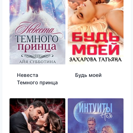
Невеста
Будь моей
Темного принца