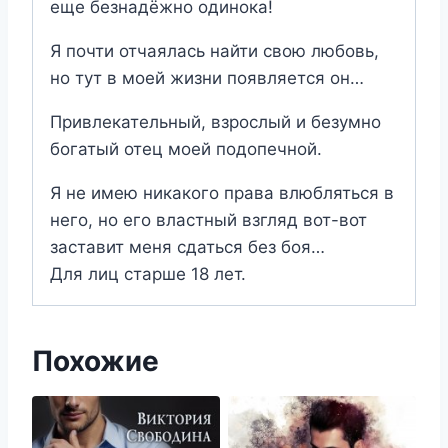
еще безнадёжно одинока!
Я почти отчаялась найти свою любовь,
но тут в моей жизни появляется он…
Привлекательный, взрослый и безумно
богатый отец моей подопечной.
Я не имею никакого права влюбляться в
него, но его властный взгляд вот-вот
заставит меня сдаться без боя…
Для лиц старше 18 лет.
Похожие