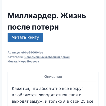
Миллиардер. Жизнь
после потери
Читать книгу
Артикул:
ebbe690604ee
Категория:
Современный любовный роман
Метка:
Нюра Борзова
Описание
Кажется, что абсолютно все вокруг
влюбляются, заводят отношения и
выходят замуж, и только я в свои 25 все