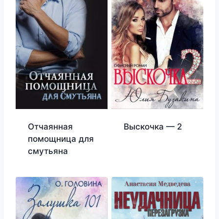
Отчаянная
Выскочка — 2
помощница для
смутьяна