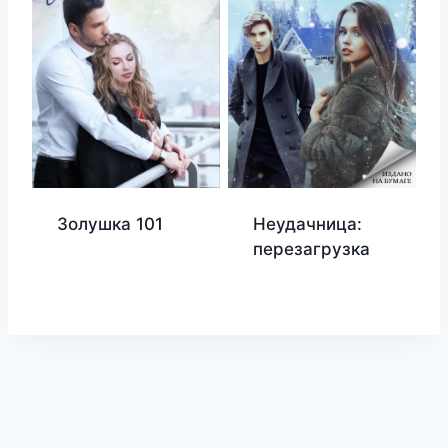
Золушка 101
Неудачница:
перезагрузка