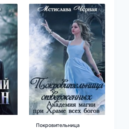
Покровительница