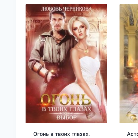
Огонь в твоих глазах.
Аст