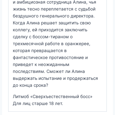
и амбициозная сотрудница Алина, чья
жизнь тесно переплетается с судьбой
бездушного генерального директора.
Когда Алина решает защитить свою
коллегу, ей приходится заключить
сделку с боссом-тираном о
трехмесячной работе в оранжерее,
которая превращается в
фантастическое противостояние и
приведет к неожиданным
последствиям. Сможет ли Алина
выдержать испытание и продержаться
до конца срока?
Литмоб «Сверхъестественный босс»
Для лиц старше 18 лет.