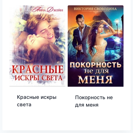
Красные искры
Покорность не
света
для меня