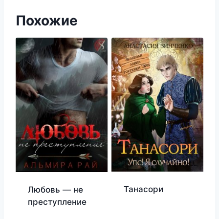
Похожие
Танасори
Любовь — не
преступление