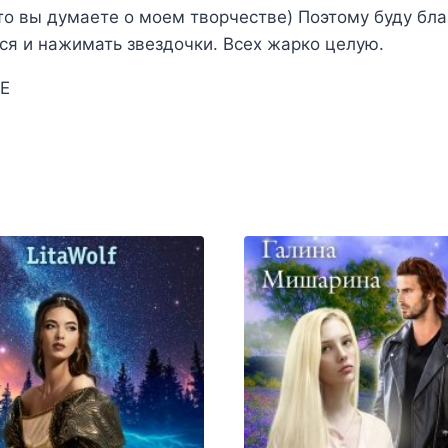
то вы думаете о моем творчестве) Поэтому буду бла
ся и нажимать звездочки. Всех жарко целую.
Е