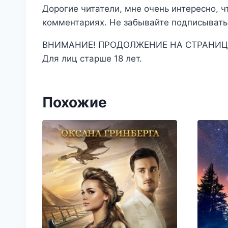
Дорогие читатели, мне очень интересно, ч
комментариях. Не забывайте подписывать
ВНИМАНИЕ! ПРОДОЛЖЕНИЕ НА СТРАНИЦ
Для лиц старше 18 лет.
Похожие