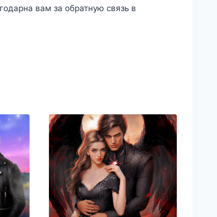
годарна вам за обратную связь в