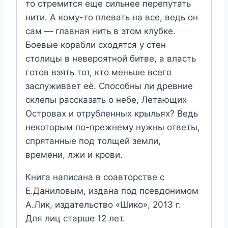
то стремится еще сильнее перепутать
нити. А кому-то плевать на все, ведь он
сам — главная нить в этом клубке.
Боевые корабли сходятся у стен
столицы в невероятной битве, а власть
готов взять тот, кто меньше всего
заслуживает её. Способны ли древние
склепы рассказать о небе, Летающих
Островах и отрубленных крыльях? Ведь
некоторым по-прежнему нужны ответы,
спрятанные под толщей земли,
времени, лжи и крови.
Книга написана в соавторстве с
Е.Даниловым, издана под псевдонимом
А.Лик, издательство «Шико», 2013 г.
Для лиц старше 12 лет.