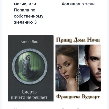
магии, или
Ходящая в тени
Попала по
собственному
желанию 3