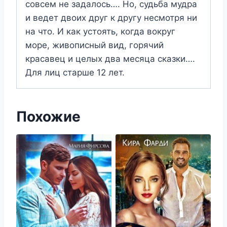
совсем не задалось…. Но, судьба мудра
и ведет двоих друг к другу несмотря ни
на что. И как устоять, когда вокруг
море, живописный вид, горячий
красавец и целых два месяца сказки….
Для лиц старше 12 лет.
Похожие