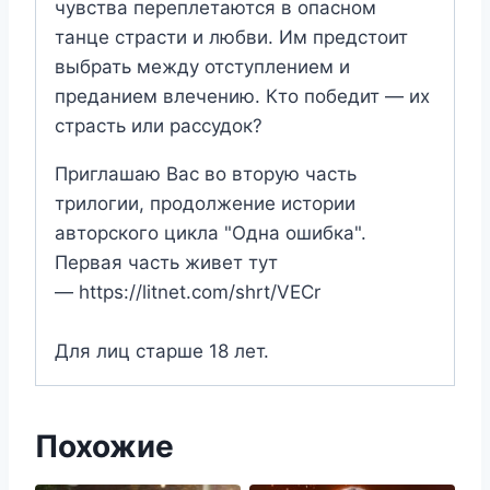
чувства переплетаются в опасном
танце страсти и любви. Им предстоит
выбрать между отступлением и
преданием влечению. Кто победит — их
страсть или рассудок?
Приглашаю Вас во вторую часть
трилогии, продолжение истории
авторского цикла "Одна ошибка".
Первая часть живет тут
— https://litnet.com/shrt/VECr
Для лиц старше 18 лет.
Похожие