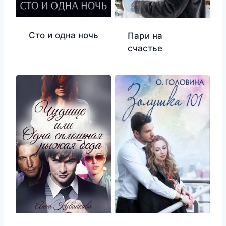
Сто и одна ночь
Пари на
счастье