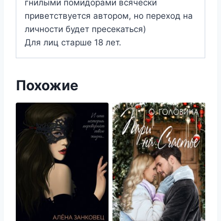
гнилыми помидорами всячески
приветствуется автором, но переход на
личности будет пресекаться)
Для лиц старше 18 лет.
Похожие