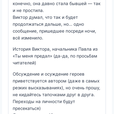
конечно, она давно стала бывшей — так
и не простила.
Виктор думал, что так и будет
продолжаться дальше, но… одно
сообщение, пришедшее посреди ночи,
всё изменило.
История Виктора, начальника Павла из
«Ты меня предал» (да-да, по просьбам
читателей)
Обсуждение и осуждение героев
приветствуется автором (даже в самых
резких высказываниях), но очень прошу,
не кидайтесь тапочками друг в друга.
Переходы на личности будут
пресекаться)