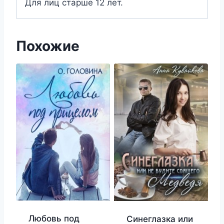
Для лиц старше 12 лет.
Похожие
Любовь под
Синеглазка или