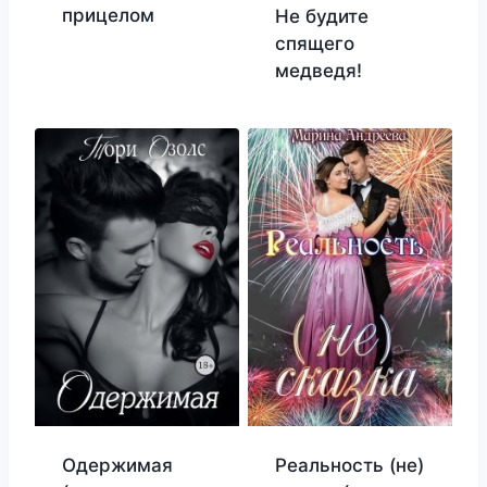
прицелом
Не будите
спящего
медведя!
Одержимая
Реальность (не)