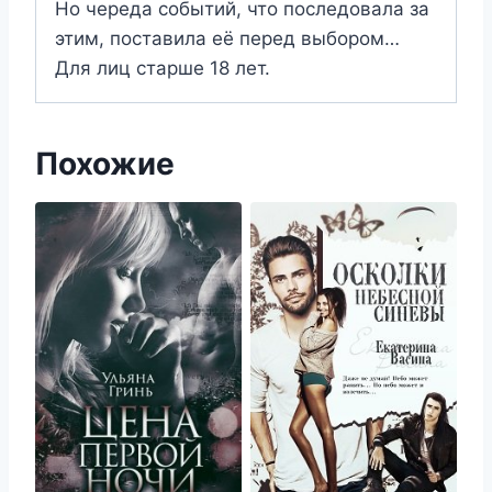
Но череда событий, что последовала за
этим, поставила её перед выбором…
Для лиц старше 18 лет.
Похожие