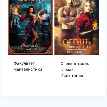
Факультет
Огонь в твоих
менталистики
глазах.
Испытание