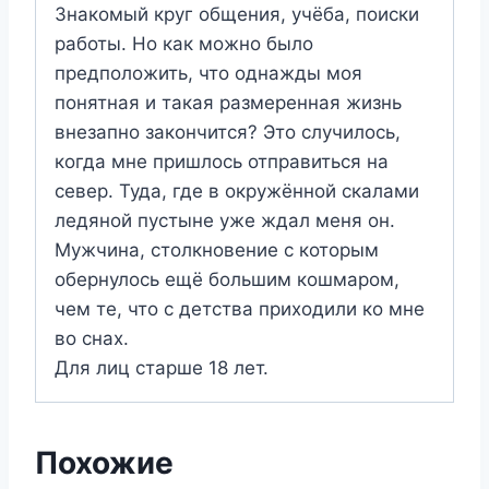
Знакомый круг общения, учёба, поиски
работы. Но как можно было
предположить, что однажды моя
понятная и такая размеренная жизнь
внезапно закончится? Это случилось,
когда мне пришлось отправиться на
север. Туда, где в окружённой скалами
ледяной пустыне уже ждал меня он.
Мужчина, столкновение с которым
обернулось ещё большим кошмаром,
чем те, что с детства приходили ко мне
во снах.
Для лиц старше 18 лет.
Похожие