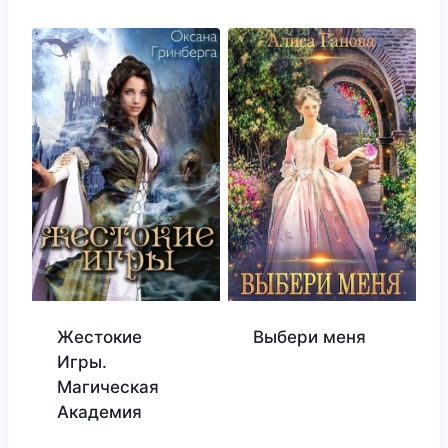
Жестокие
Выбери меня
Игры.
Магическая
Академия