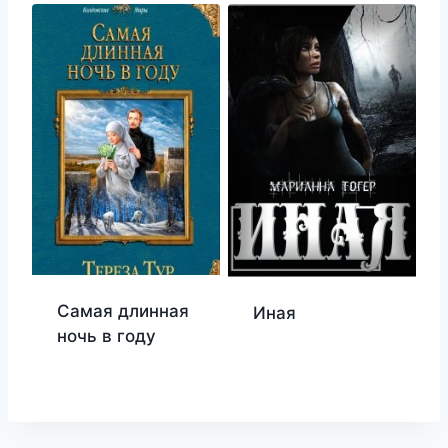
Самая длинная
Иная
ночь в году