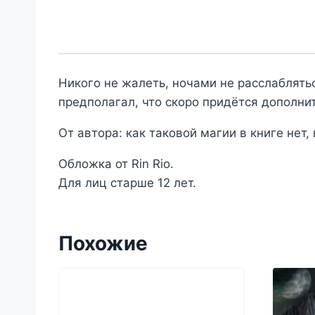
Никого не жалеть, ночами не расслаблять
предполагал, что скоро придётся дополни
От автора: как таковой магии в книге нет
Обложка от Rin Rio.
Для лиц старше 12 лет.
Похожие