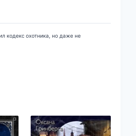
л кодекс охотника, но даже не